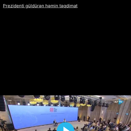
Prezidenti güldürən həmin təqdimat