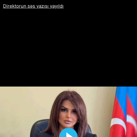
Direktorun səs yazısı yayıldı