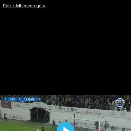
Patrik Mbinanın qolu