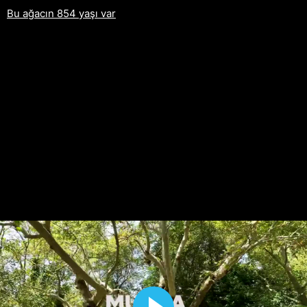
Bu ağacın 854 yaşı var