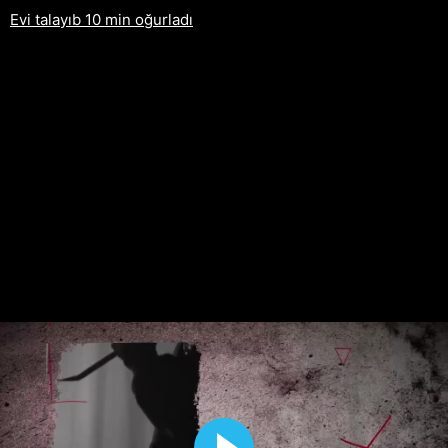
Evi talayıb 10 min oğurladı