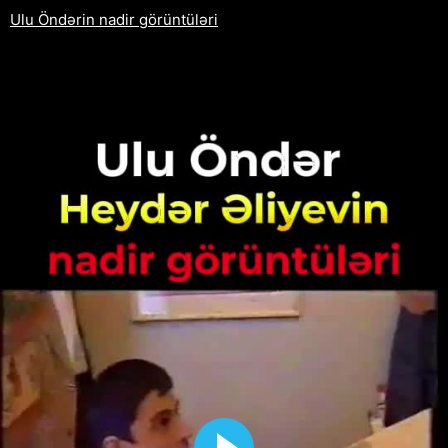
Ulu Öndərin nadir görüntüləri